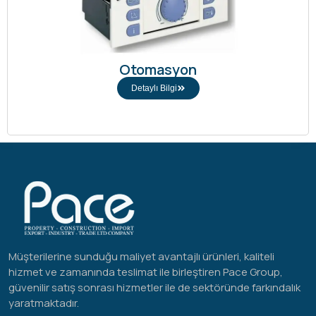
Otomasyon
Detaylı Bilgi
Müşterilerine sunduğu maliyet avantajlı ürünleri, kaliteli
hizmet ve zamanında teslimat ile birleştiren Pace Group,
güvenilir satış sonrası hizmetler ile de sektöründe farkındalık
yaratmaktadır.