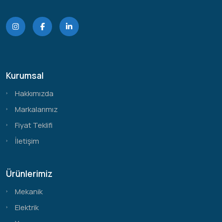
Kurumsal
Hakkımızda
Markalarımız
Fiyat Teklifi
İletişim
Ürünlerimiz
Mekanik
Elektrik