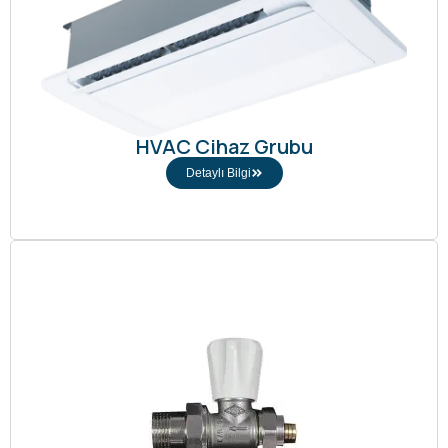
HVAC Cihaz Grubu
Detaylı Bilgi