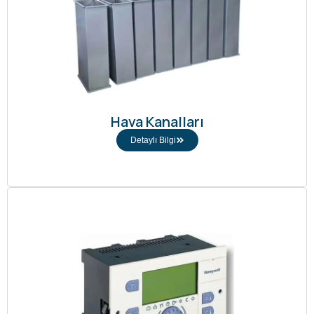
Hava Kanalları
Detaylı Bilgi