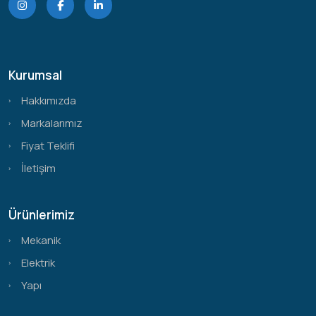
Kurumsal
Hakkımızda
Markalarımız
Fiyat Teklifi
İletişim
Ürünlerimiz
Mekanik
Elektrik
Yapı