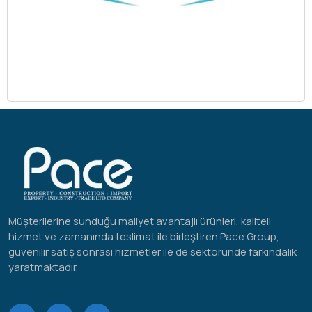
Müşterilerine sunduğu maliyet avantajlı ürünleri, kaliteli
hizmet ve zamanında teslimat ile birleştiren Pace Group,
güvenilir satış sonrası hizmetler ile de sektöründe farkındalık
yaratmaktadır.