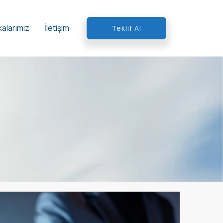
alarımız
İletişim
Teklif Al