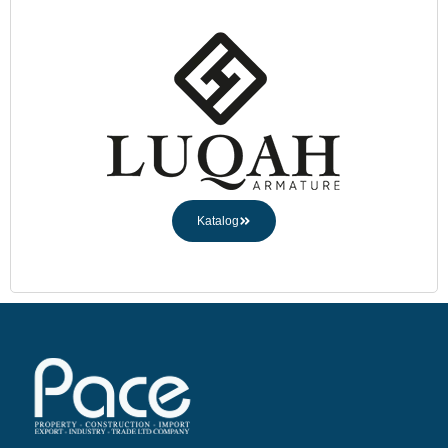
Katalog