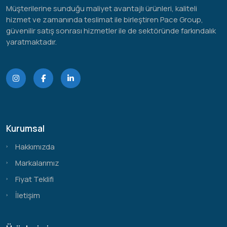
Müşterilerine sunduğu maliyet avantajlı ürünleri, kaliteli
hizmet ve zamanında teslimat ile birleştiren Pace Group,
güvenilir satış sonrası hizmetler ile de sektöründe farkındalık
yaratmaktadır.
Kurumsal
Hakkımızda
Markalarımız
Fiyat Teklifi
İletişim