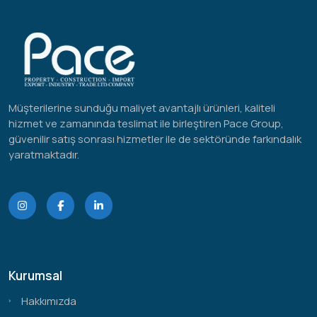
Müşterilerine sunduğu maliyet avantajlı ürünleri, kaliteli
hizmet ve zamanında teslimat ile birleştiren Pace Group,
güvenilir satış sonrası hizmetler ile de sektöründe farkındalık
yaratmaktadır.
Kurumsal
Hakkımızda