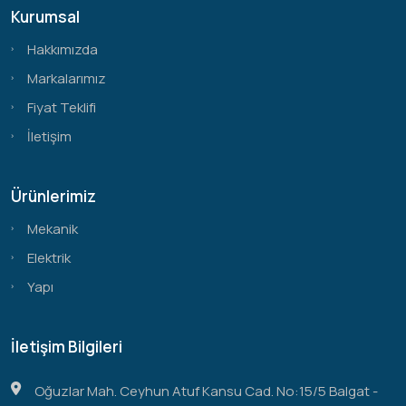
Kurumsal
Hakkımızda
Markalarımız
Fiyat Teklifi
İletişim
Ürünlerimiz
Mekanik
Elektrik
Yapı
İletişim Bilgileri
Oğuzlar Mah. Ceyhun Atuf Kansu Cad. No:15/5 Balgat -