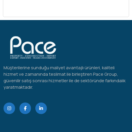
Müşterilerine sunduğu maliyet avantajlı ürünleri, kaliteli
hizmet ve zamanında teslimat ile birleştiren Pace Group,
güvenilir satış sonrası hizmetler ile de sektöründe farkındalık
yaratmaktadır.