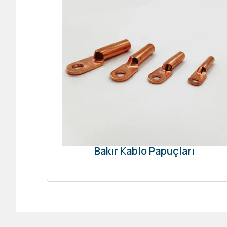
Bakır Kablo Papuçları