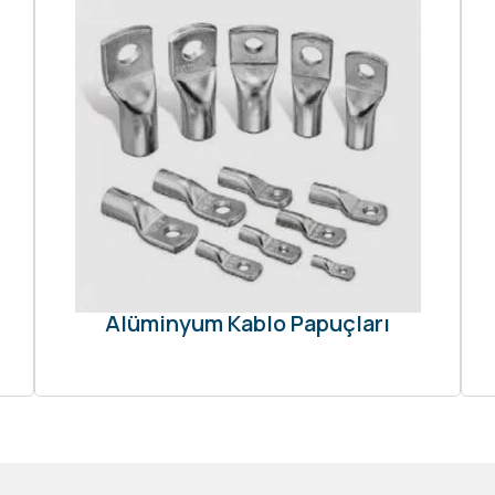
Alüminyum Kablo Papuçları