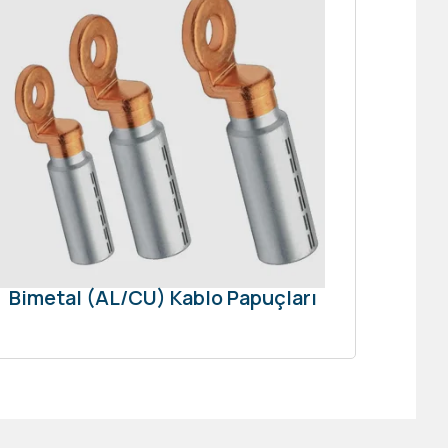
Bimetal (AL/CU) Kablo Papuçları