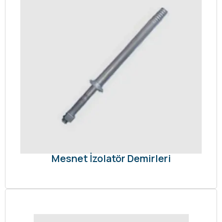
Mesnet İzolatör Demirleri