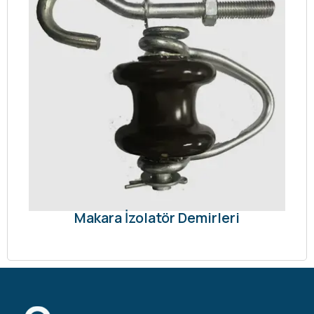
Makara İzolatör Demirleri