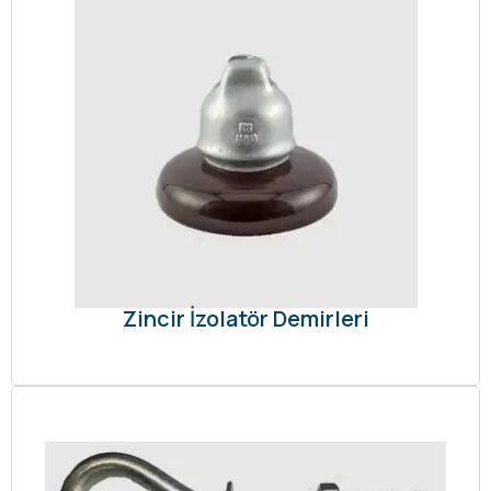
Zincir İzolatör Demirleri