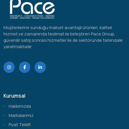
Müşterilerine sunduğu maliyet avantajlı ürünleri, kaliteli
hizmet ve zamanında teslimat ile birleştiren Pace Group,
güvenilir satış sonrası hizmetler ile de sektöründe farkındalık
yaratmaktadır.
Kurumsal
Hakkımızda
Markalarımız
Fiyat Teklifi