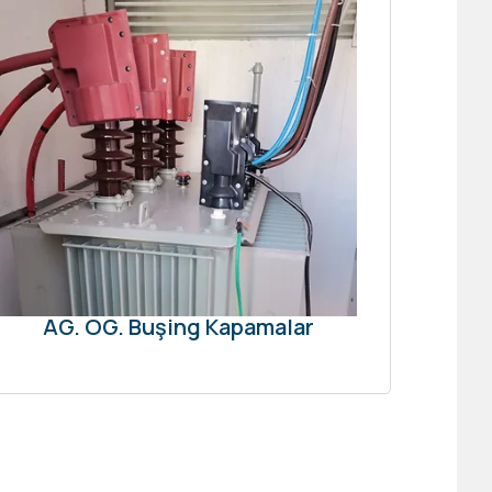
AG. OG. Buşing Kapamalar