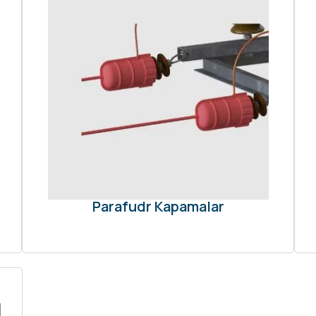
Parafudr Kapamalar