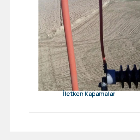
İletken Kapamalar