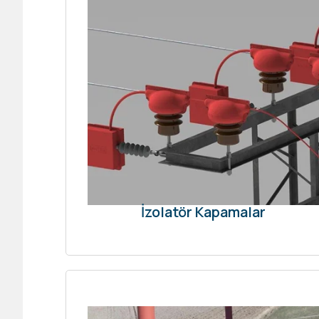
İzolatör Kapamalar