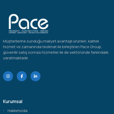
Müşterilerine sunduğu maliyet avantajlı ürünleri, kaliteli
hizmet ve zamanında teslimat ile birleştiren Pace Group,
güvenilir satış sonrası hizmetler ile de sektöründe farkındalık
yaratmaktadır.
Kurumsal
Hakkımızda