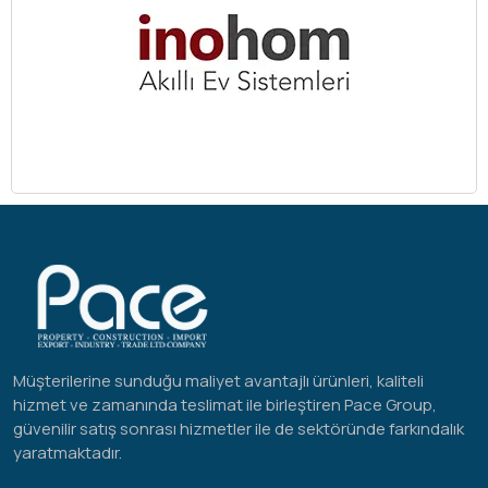
Müşterilerine sunduğu maliyet avantajlı ürünleri, kaliteli
hizmet ve zamanında teslimat ile birleştiren Pace Group,
güvenilir satış sonrası hizmetler ile de sektöründe farkındalık
yaratmaktadır.