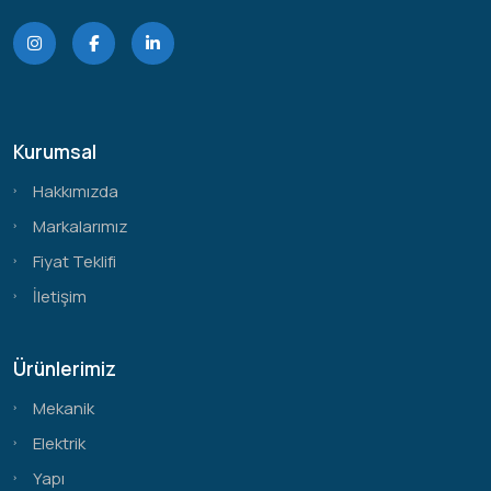
Kurumsal
Hakkımızda
Markalarımız
Fiyat Teklifi
İletişim
Ürünlerimiz
Mekanik
Elektrik
Yapı