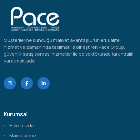
Müşterilerine sunduğu maliyet avantajlı ürünleri, kaliteli
hizmet ve zamanında teslimat ile birleştiren Pace Group,
güvenilir satış sonrası hizmetler ile de sektöründe farkındalık
yaratmaktadır.
Kurumsal
Hakkımızda
Markalarımız