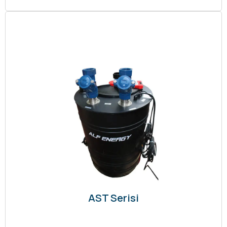
AST Serisi