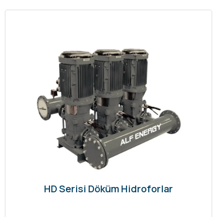
HD Serisi Döküm Hidroforlar