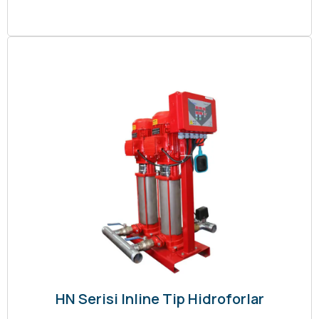
HN Serisi Inline Tip Hidroforlar