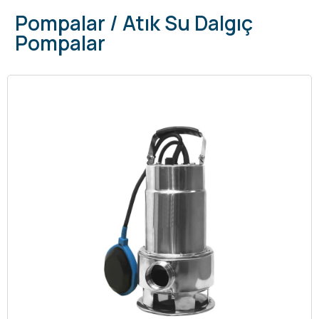
Pompalar / Atık Su Dalgıç
Pompalar