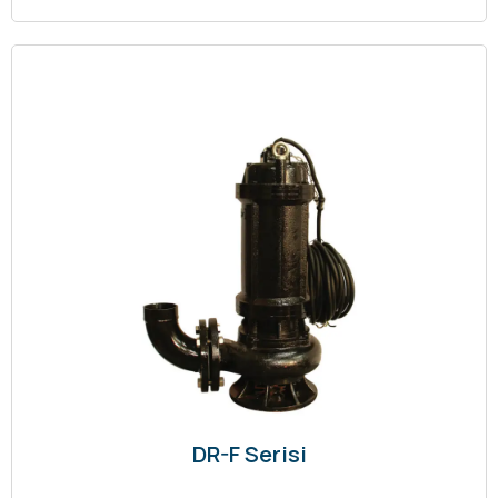
DR-F Serisi