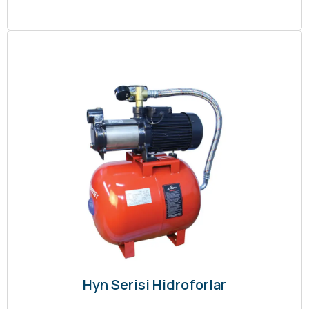
Hyn Serisi Hidroforlar