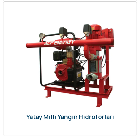
Yatay Milli Yangın Hidroforları