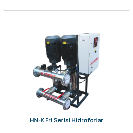
HN-K Fri Serisi Hidroforlar