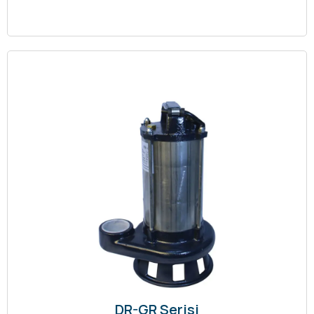
DR-GR Serisi