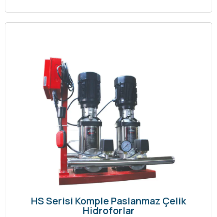
HS Serisi Komple Paslanmaz Çelik
Hidroforlar