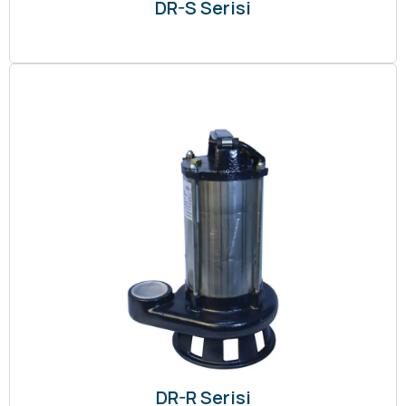
DR-S Serisi
DR-R Serisi