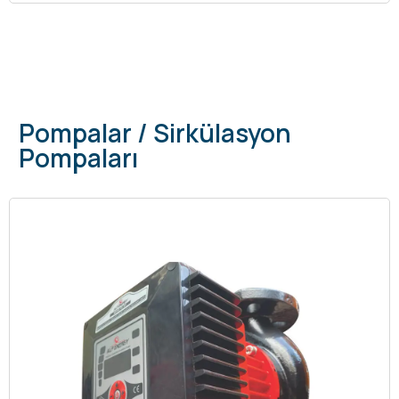
Pompalar / Sirkülasyon
Pompaları