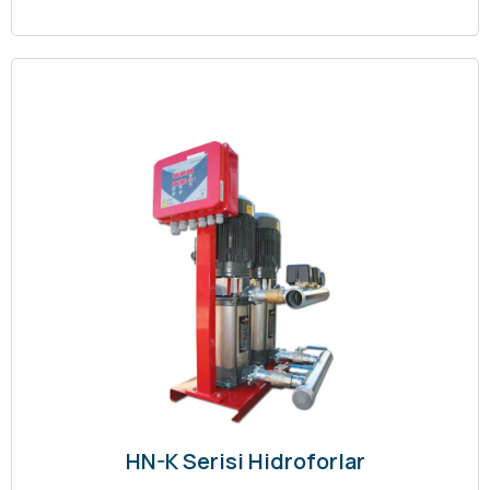
HN-K Serisi Hidroforlar