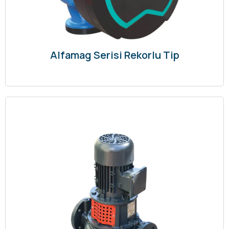
Alfamag Serisi Rekorlu Tip