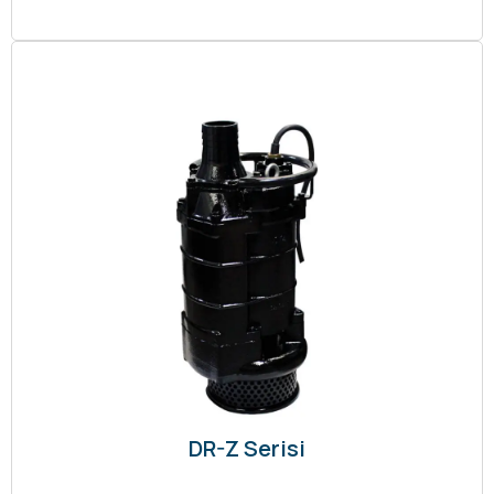
DR-Z Serisi