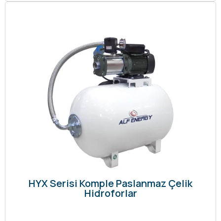
HYX Serisi Komple Paslanmaz Çelik
Hidroforlar