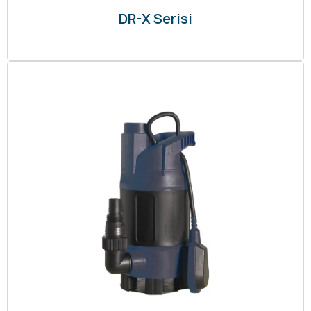
DR-X Serisi