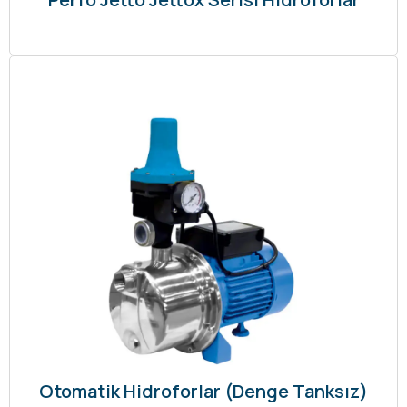
Otomatik Hidroforlar (Denge Tanksız)