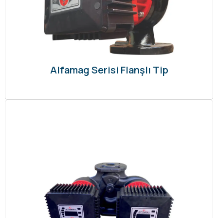
Alfamag Serisi Flanşlı Tip