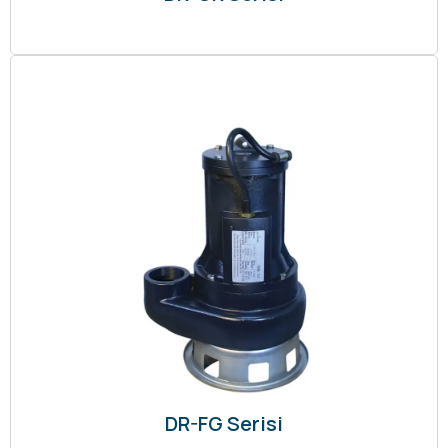
DR-FG Serisi