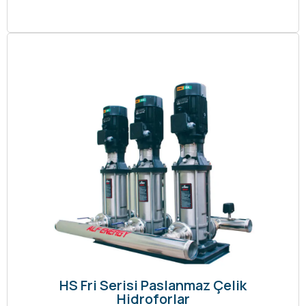
HS Fri Serisi Paslanmaz Çelik
Hidroforlar