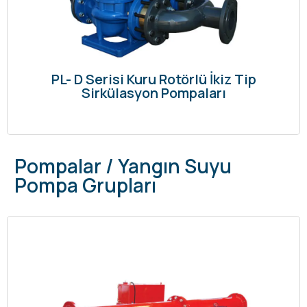
PL- D Serisi Kuru Rotörlü İkiz Tip
Sirkülasyon Pompaları
Pompalar / Yangın Suyu
Pompa Grupları