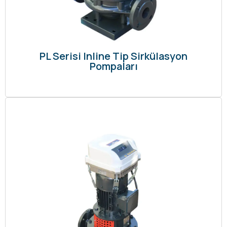
PL Serisi Inline Tip Sirkülasyon
Pompaları