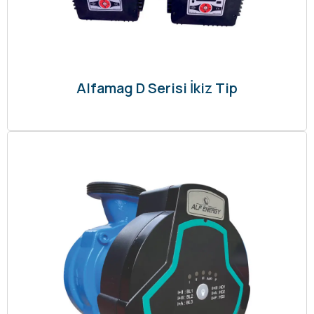
Alfamag D Serisi İkiz Tip