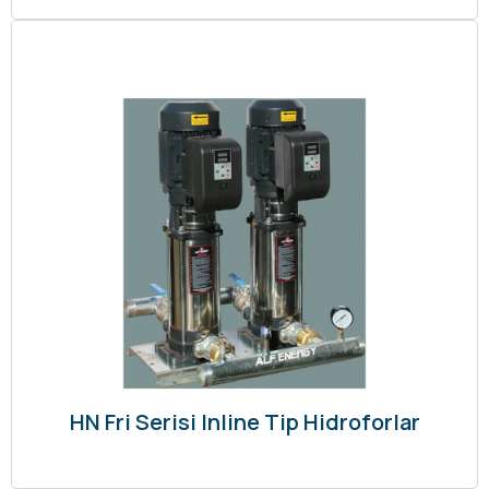
HN Fri Serisi Inline Tip Hidroforlar