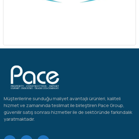
Müşterilerine sunduğu maliyet avantajlı ürünleri, kaliteli
hizmet ve zamanında teslimat ile birleştiren Pace Group,
güvenilir satış sonrası hizmetler ile de sektöründe farkındalık
yaratmaktadır.