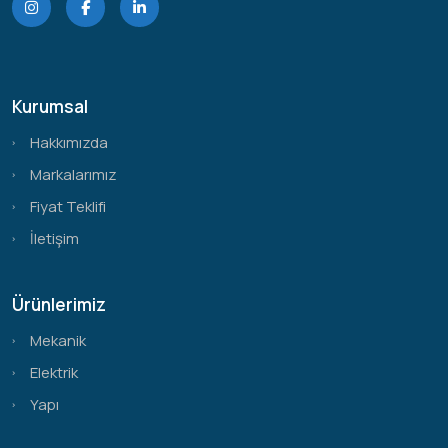
Kurumsal
Hakkımızda
Markalarımız
Fiyat Teklifi
İletişim
Ürünlerimiz
Mekanik
Elektrik
Yapı