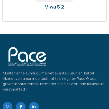
Viwa S 2
Müşterilerine sunduğu maliyet avantajlı ürünleri, kaliteli
hizmet ve zamanında teslimat ile birleştiren Pace Group,
güvenilir satış sonrası hizmetler ile de sektöründe farkındalık
yaratmaktadır.