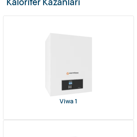
Kalorifer Kazanları
Viwa 1