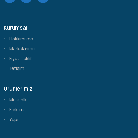
Kurumsal
Hakkımızda
Markalarımız
Fiyat Teklifi
İletişim
Ürünlerimiz
Mekanik
Elektrik
Yapı