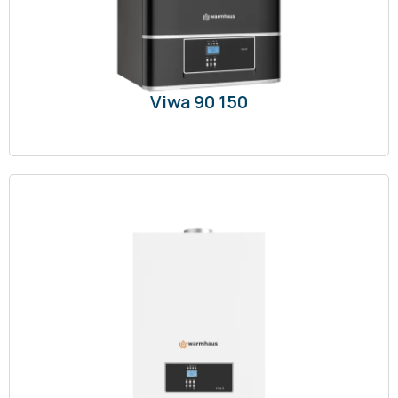
Viwa 90 150