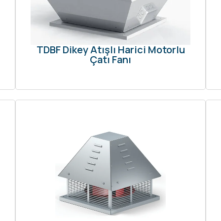
TDBF Dikey Atışlı Harici Motorlu
Çatı Fanı