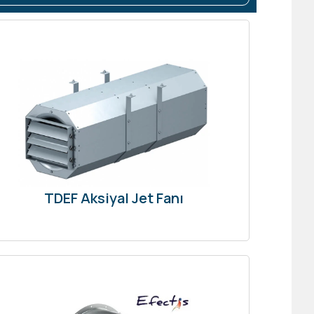
TDEF Aksiyal Jet Fanı