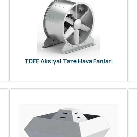
TDEF Aksiyal Taze Hava Fanları