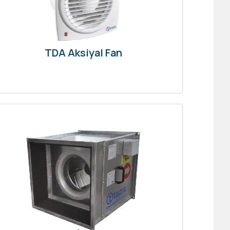
TDA Aksiyal Fan