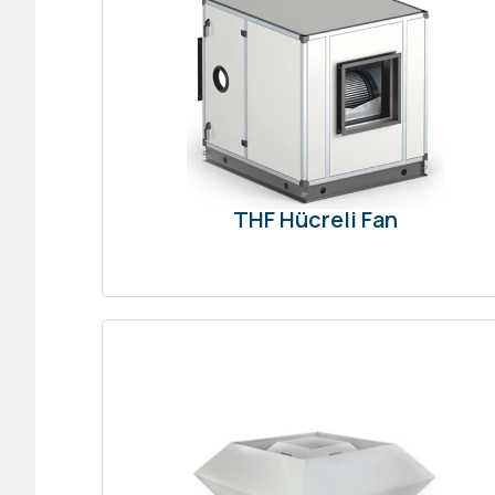
THF Hücreli Fan