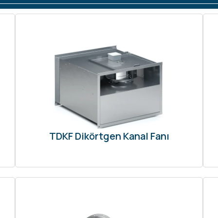
TDKF Dikörtgen Kanal Fanı