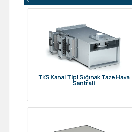
TKS Kanal Tipi Sığınak Taze Hava
Santrali