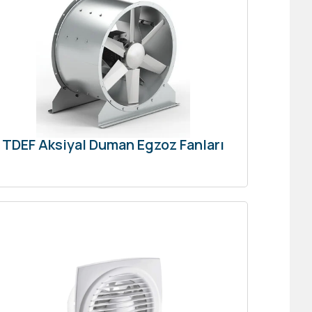
TDEF Aksiyal Duman Egzoz Fanları