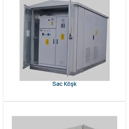
Sac Köşk