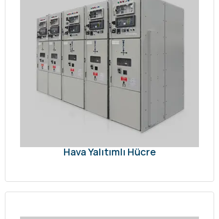
Hava Yalıtımlı Hücre