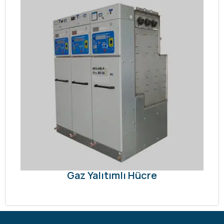
Gaz Yalıtımlı Hücre