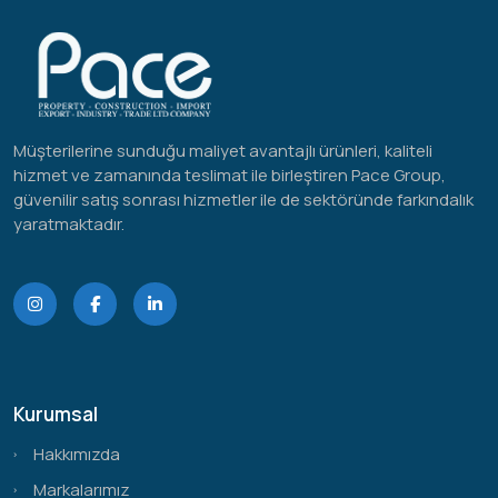
Müşterilerine sunduğu maliyet avantajlı ürünleri, kaliteli
hizmet ve zamanında teslimat ile birleştiren Pace Group,
güvenilir satış sonrası hizmetler ile de sektöründe farkındalık
yaratmaktadır.
Kurumsal
Hakkımızda
Markalarımız