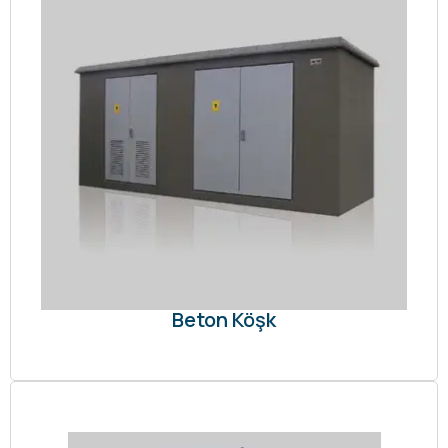
Beton Köşk