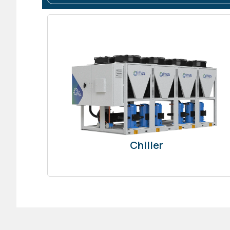
Chiller